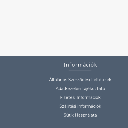
Információk
Általános Szerződési Feltételek
Adatkezelési tájékoztató
Fizetési Információk
Szállítási Információk
Sütik Használata